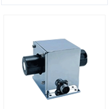
试验。对各种金属非金属及复合材料进行力学性能测试
和分析研究。它广泛应用于