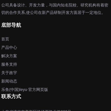
公司具备设计、开发力量，与国内知名院校、研究机构有着密
切的合作关系,使公司在新产品研制开发方面居于一定地位。
底部导航
首页
产品中心
解决方案
服务支持
关于政宇
新闻动态
乐鱼(中国)leyu·官方网页版
联系方式