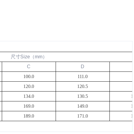
尺寸
Size
（
mm
）
C
D
100.0
111.0
120.0
120.5
134.0
130.5
1
169.0
149.0
1
189.0
171.0
1