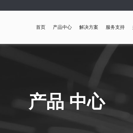
首页
产品中心
解决方案
服务支持
产品 中心