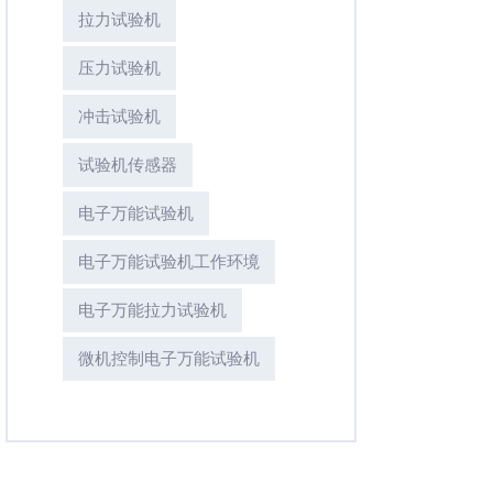
拉力试验机
压力试验机
冲击试验机
试验机传感器
电子万能试验机
电子万能试验机工作环境
电子万能拉力试验机
微机控制电子万能试验机