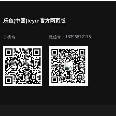
乐鱼(中国)leyu·官方网页版
手机端
微信号：18396872178