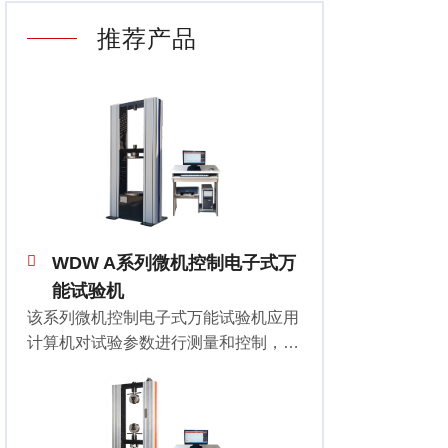
推荐产品
WDW A系列微机控制电子式万
能试验机
该系列微机控制电子式万能试验机应用
计算机对试验参数进行测量和控制，可
对金属丝、金属箔、金属板材和金属
棒、橡胶、塑料、防水材料、电线电
缆、纺织物、网绳、无纺布等金属、非