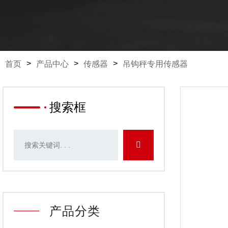
首页
产品中心
传感器
吊钩秤专用传感器
搜索框
产品分类