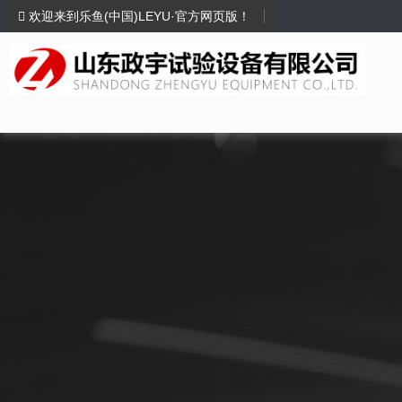
欢迎来到乐鱼(中国)LEYU·官方网页版！