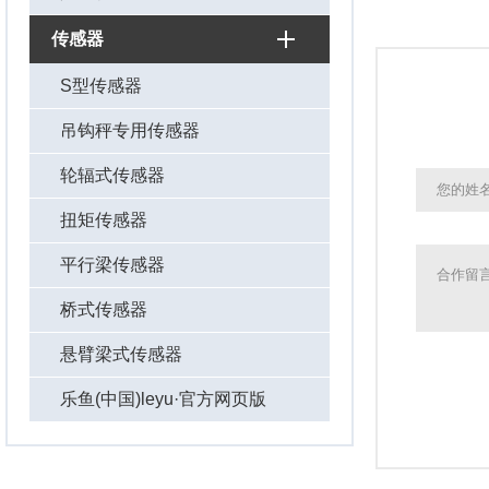
传感器
S型传感器
吊钩秤专用传感器
轮辐式传感器
扭矩传感器
平行梁传感器
桥式传感器
悬臂梁式传感器
乐鱼(中国)leyu·官方网页版