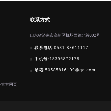
联系方式
山东省济南市高新区机场西路北首002号
联系电话:
0531-88611117
手机号:
18396872178
邮箱:
50585816199@qq.com
u·官方网页