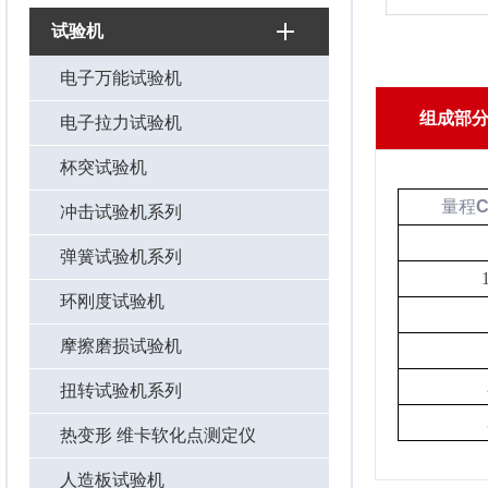
试验机
电子万能试验机
组成部
电子拉力试验机
杯突试验机
量程
C
冲击试验机系列
弹簧试验机系列
环刚度试验机
摩擦磨损试验机
扭转试验机系列
热变形 维卡软化点测定仪
人造板试验机