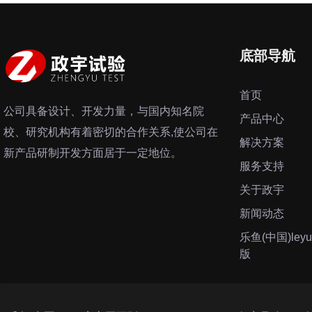
底部导航
首页
公司具备设计、开发力量，与国内知名院
产品中心
校、研究机构有着密切的合作关系,使公司在
解决方案
新产品研制开发方面居于一定地位。
服务支持
关于政宇
新闻动态
乐鱼(中国)ley
版