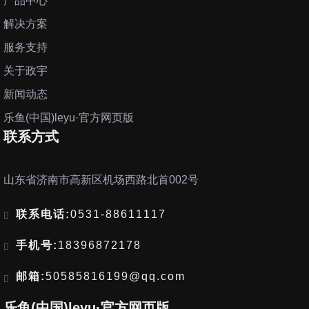
产品中心
解决方案
服务支持
关于政宇
新闻动态
乐鱼(中国)leyu·官方网页版
联系方式
山东省济南市高新区机场西路北首002号
联系电话:
0531-88611117
手机号:
18396872178
邮箱:
50585816199@qq.com
乐鱼(中国)leyu·官方网页版