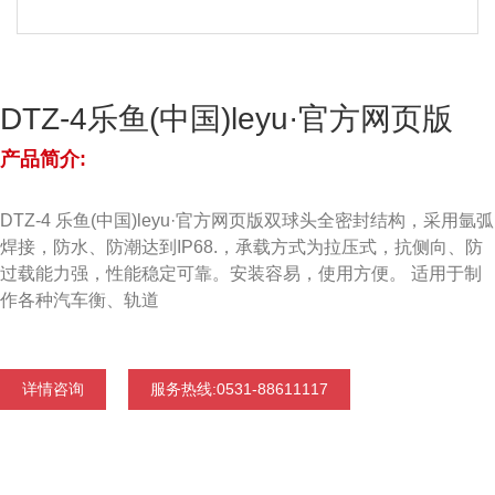
DTZ-4乐鱼(中国)leyu·官方网页版
产品简介:
DTZ-4 乐鱼(中国)leyu·官方网页版双球头全密封结构，采用氩弧
焊接，防水、防潮达到IP68.，承载方式为拉压式，抗侧向、防
过载能力强，性能稳定可靠。安装容易，使用方便。 适用于制
作各种汽车衡、轨道
详情咨询
服务热线:0531-88611117