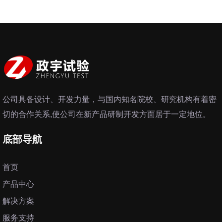
公司具备设计、开发力量，与国内知名院校、研究机构有着密
切的合作关系,使公司在新产品研制开发方面居于一定地位。
底部导航
首页
产品中心
解决方案
服务支持