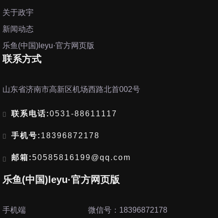
关于政宇
新闻动态
乐鱼(中国)leyu·官方网页版
联系方式
山东省济南市高新区机场西路北首002号
联系电话:
0531-88611117
手机号:
18396872178
邮箱:
50585816199@qq.com
乐鱼(中国)leyu·官方网页版
手机端
微信号：18396872178